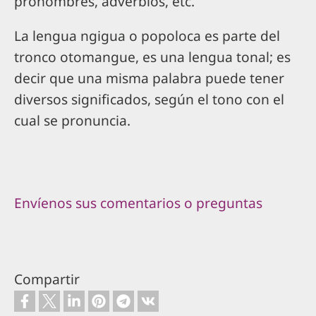
pronombres, adverbios, etc.
La lengua ngigua o popoloca es parte del
tronco otomangue, es una lengua tonal; es
decir que una misma palabra puede tener
diversos significados, según el tono con el
cual se pronuncia.
Envíenos sus comentarios o preguntas
Compartir